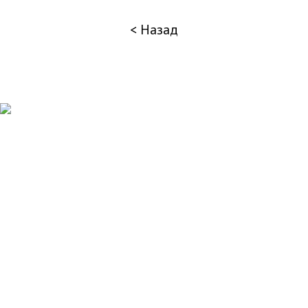
< Назад