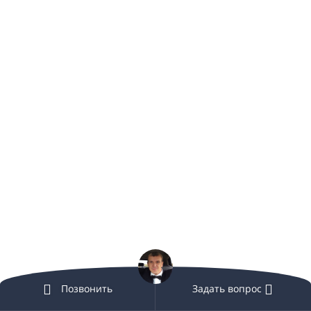
Позвонить
Задать вопрос